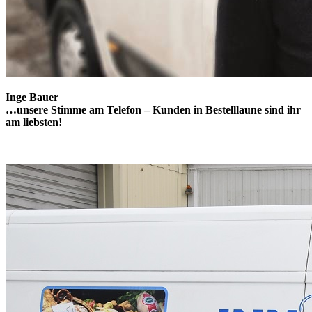
Inge Bauer
…unsere Stimme am Telefon – Kunden in Bestelllaune sind ihr
am liebsten!