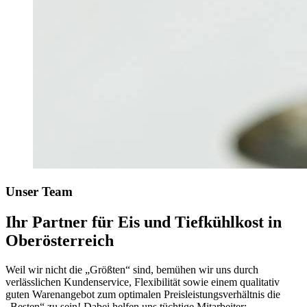
Unser Team
Ihr Partner für Eis und Tiefkühlkost in
Oberösterreich
Weil wir nicht die „Größten“ sind, bemühen wir uns durch
verlässlichen Kundenservice, Flexibilität sowie einem qualitativ
guten Warenangebot zum optimalen Preisleistungsverhältnis die
„Besten“ zu sein! Dabei helfen uns tüchtige Mitarbeiter: