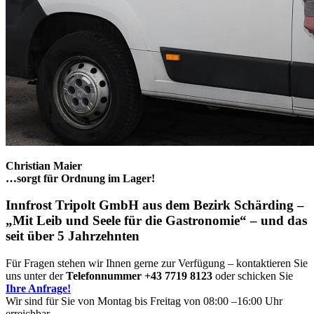
Christian Maier
…sorgt für Ordnung im Lager!
Innfrost Tripolt GmbH aus dem Bezirk Schärding –
„Mit Leib und Seele für die Gastronomie“ – und das
seit über 5 Jahrzehnten
Für Fragen stehen wir Ihnen gerne zur Verfügung – kontaktieren Sie
uns unter der
Telefonnummer +43 7719 8123
oder schicken Sie
Ihre Anfrage!
Wir sind für Sie von Montag bis Freitag von 08:00 –16:00 Uhr
erreichbar.