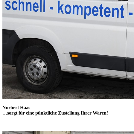
Norbert Haas
…sorgt für eine pünktliche Zustellung Ihrer Waren!