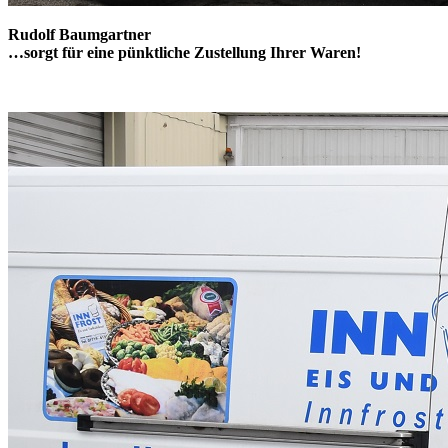
Rudolf Baumgartner
…sorgt für eine pünktliche Zustellung Ihrer Waren!