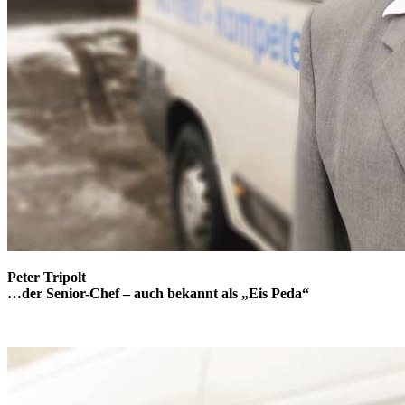
Peter Tripolt
…der Senior-Chef – auch bekannt als „Eis Peda“