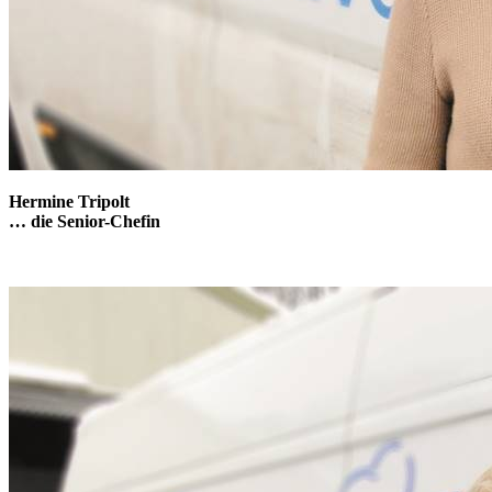
Hermine Tripolt
… die Senior-Chefin