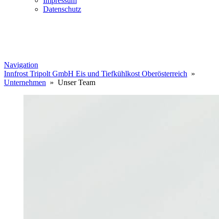
Impressum
Datenschutz
Navigation
Innfrost Tripolt GmbH Eis und Tiefkühlkost Oberösterreich
»
Unternehmen
» Unser Team