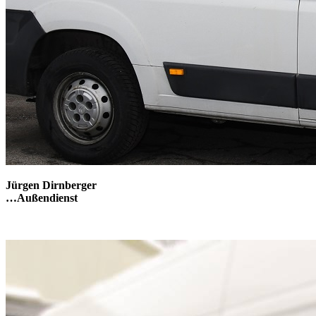
Jürgen Dirnberger
…Außendienst