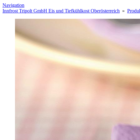
Navigation
Innfrost Tripolt GmbH Eis und Tiefkühlkost Oberösterreich
»
Produk