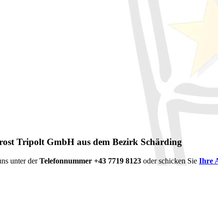
frost Tripolt GmbH aus dem Bezirk Schärding
uns unter der
Telefonnummer +43 7719 8123
oder schicken Sie
Ihre 