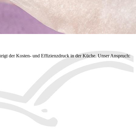
eigt der Kosten- und Effizienzdruck in der Küche. Unser Anspruch: